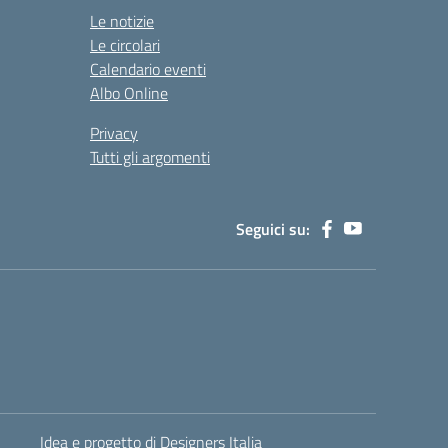
Le notizie
Le circolari
Calendario eventi
Albo Online
Privacy
Tutti gli argomenti
Seguici su:
Idea e progetto di Designers Italia