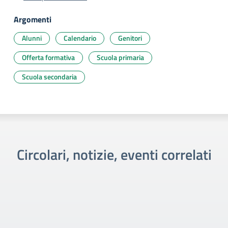
Argomenti
Alunni
Calendario
Genitori
Offerta formativa
Scuola primaria
Scuola secondaria
Circolari, notizie, eventi correlati