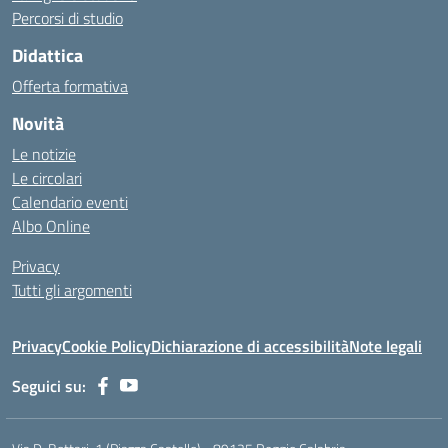
Percorsi di studio
Didattica
Offerta formativa
Novità
Le notizie
Le circolari
Calendario eventi
Albo Online
Privacy
Tutti gli argomenti
Privacy
Cookie Policy
Dichiarazione di accessibilità
Note legali
Seguici su: