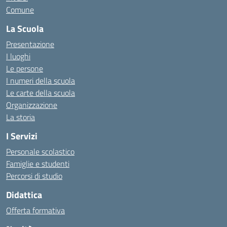
Comune
La Scuola
Presentazione
I luoghi
Le persone
I numeri della scuola
Le carte della scuola
Organizzazione
La storia
I Servizi
Personale scolastico
Famiglie e studenti
Percorsi di studio
Didattica
Offerta formativa