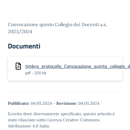
Convocazione quinto Collegio dei Docenti a.s.
2023/2024
Documenti
timbro_protocollo_Convocazione_quinto_collegio_
pdf - 205 kb
Pubblicato:
04.05.2024
-
Revisione:
04.05.2024
Eccetto dove diversamente specificato, questo articolo è
stato rilasciato sotto Licenza Creative Commons
Attribuzione 4.0 Italia.