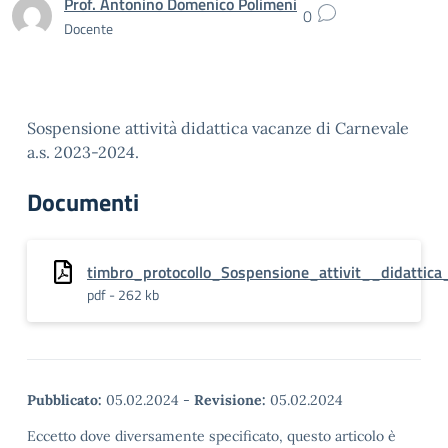
Prof. Antonino Domenico Polimeni
0
Docente
Sospensione attività didattica vacanze di Carnevale
a.s. 2023-2024.
Documenti
timbro_protocollo_Sospensione_attivit__didattica
pdf - 262 kb
Pubblicato:
05.02.2024
-
Revisione:
05.02.2024
Eccetto dove diversamente specificato, questo articolo è