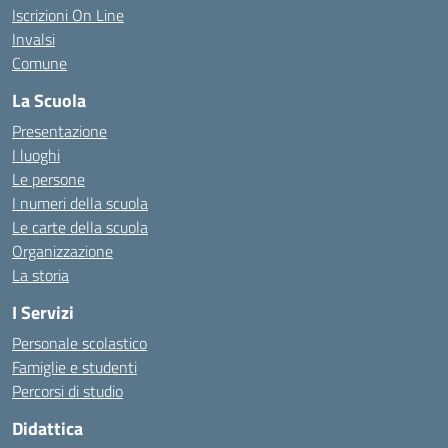
Iscrizioni On Line
Invalsi
Comune
La Scuola
Presentazione
I luoghi
Le persone
I numeri della scuola
Le carte della scuola
Organizzazione
La storia
I Servizi
Personale scolastico
Famiglie e studenti
Percorsi di studio
Didattica