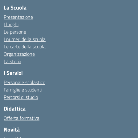
La Scuola
Presentazione
I luoghi
Le persone
I numeri della scuola
Le carte della scuola
Organizzazione
La storia
I Servizi
Personale scolastico
Famiglie e studenti
Percorsi di studio
Didattica
Offerta formativa
Novità