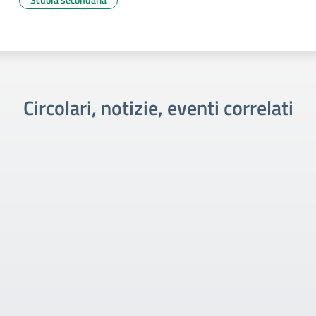
Circolari, notizie, eventi correlati