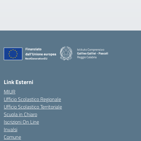
Istituto Comprensivo
Galileo Galilei - Pascoli
Reggio Calabria
Link Esterni
MIUR
Ufficio Scolastico Regionale
Ufficio Scolastico Territoriale
Scuola in Chiaro
Iscrizioni On Line
Invalsi
Comune