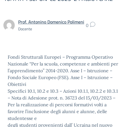
Prof. Antonino Domenico Polimeni
0
Docente
Fondi Strutturali Europei – Programma Operativo
Nazionale “Per la scuola, competenze e ambienti per
l’apprendimento” 2014-2020. Asse I – Istruzione –
Fondo Sociale Europeo (FSE). Asse I – Istruzione –
Obiettivi
Specifici 10.1, 10.2 e 10.3 – Azioni 10.1.1, 10.2.2 e 10.3.1
– Nota di Adesione prot. n. 36723 del 15/03/2023 –
Per la realizzazione di percorsi formativi volti a
favorire l’inclusione degli alunni e alunne, delle
studentesse e
degli studenti provenienti dall’ Ucraina nel nuovo