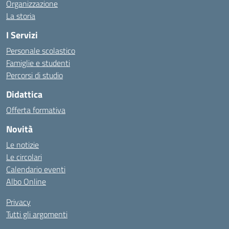
Organizzazione
La storia
I Servizi
Personale scolastico
Famiglie e studenti
Percorsi di studio
Didattica
Offerta formativa
Novità
Le notizie
Le circolari
Calendario eventi
Albo Online
Privacy
Tutti gli argomenti