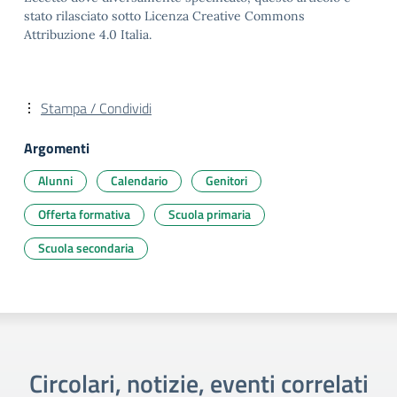
stato rilasciato sotto Licenza Creative Commons
Attribuzione 4.0 Italia.
Stampa / Condividi
Argomenti
Alunni
Calendario
Genitori
Offerta formativa
Scuola primaria
Scuola secondaria
Circolari, notizie, eventi correlati