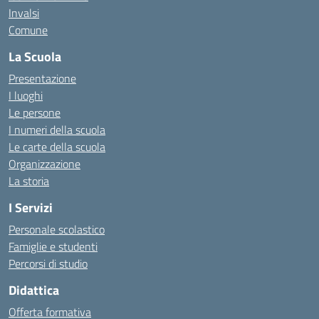
Invalsi
Comune
La Scuola
Presentazione
I luoghi
Le persone
I numeri della scuola
Le carte della scuola
Organizzazione
La storia
I Servizi
Personale scolastico
Famiglie e studenti
Percorsi di studio
Didattica
Offerta formativa