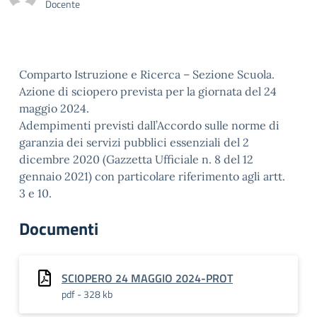
Docente
Comparto Istruzione e Ricerca – Sezione Scuola.
Azione di sciopero prevista per la giornata del 24
maggio 2024.
Adempimenti previsti dall’Accordo sulle norme di
garanzia dei servizi pubblici essenziali del 2
dicembre 2020 (Gazzetta Ufficiale n. 8 del 12
gennaio 2021) con particolare riferimento agli artt.
3 e 10.
Documenti
SCIOPERO 24 MAGGIO 2024-PROT
pdf - 328 kb