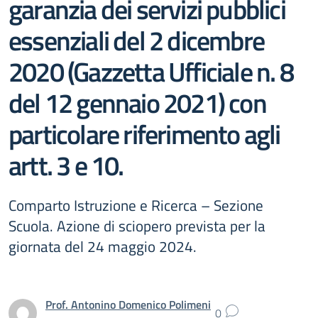
garanzia dei servizi pubblici
essenziali del 2 dicembre
2020 (Gazzetta Ufficiale n. 8
del 12 gennaio 2021) con
particolare riferimento agli
artt. 3 e 10.
Comparto Istruzione e Ricerca – Sezione
Scuola. Azione di sciopero prevista per la
giornata del 24 maggio 2024.
Prof. Antonino Domenico Polimeni
0