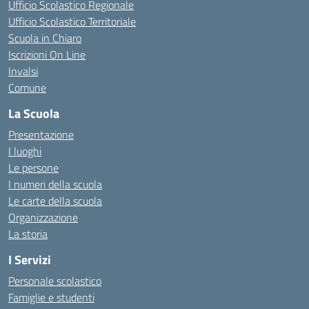
Ufficio Scolastico Regionale
Ufficio Scolastico Territoriale
Scuola in Chiaro
Iscrizioni On Line
Invalsi
Comune
La Scuola
Presentazione
I luoghi
Le persone
I numeri della scuola
Le carte della scuola
Organizzazione
La storia
I Servizi
Personale scolastico
Famiglie e studenti