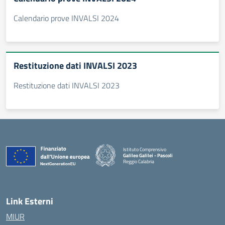
Calendario prove INVALSI 2024
Restituzione dati INVALSI 2023
Restituzione dati INVALSI 2023
Istituto Comprensivo
Galileo Galilei - Pascoli
Reggio Calabria
Link Esterni
MIUR