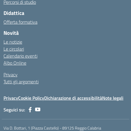
Percorsi di studio
Didattica
Offerta formativa
Novità
Le notizie
Le circolari
Calendario eventi
Albo Online
Privacy
Tutti gli argomenti
Privacy
Cookie Policy
Dichiarazione di accessibilità
Note legali
Seguici su:
Via D. Bottari, 1 (Piazza Castello) - 89125 Reggio Calabria