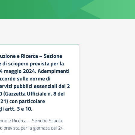
uzione e Ricerca – Sezione
 di sciopero prevista per la
 24 maggio 2024. Adempimenti
Accordo sulle norme di
ervizi pubblici essenziali del 2
(Gazzetta Ufficiale n. 8 del
21) con particolare
i artt. 3 e 10.
one e Ricerca – Sezione Scuola.
o prevista per la giornata del 24