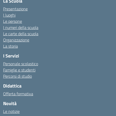
La Scuola
Presentazione
I luoghi
Le persone
I numeri della scuola
Le carte della scuola
Organizzazione
La storia
I Servizi
Personale scolastico
Famiglie e studenti
Percorsi di studio
Didattica
Offerta formativa
Novità
Le notizie