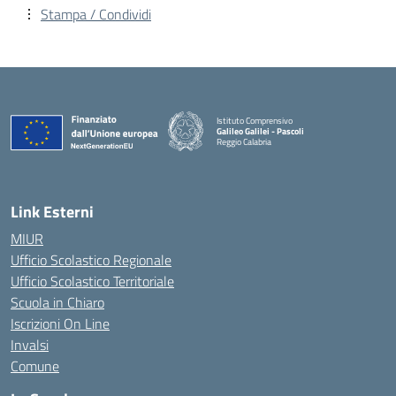
Stampa / Condividi
Istituto Comprensivo
Galileo Galilei - Pascoli
Reggio Calabria
Link Esterni
MIUR
Ufficio Scolastico Regionale
Ufficio Scolastico Territoriale
Scuola in Chiaro
Iscrizioni On Line
Invalsi
Comune