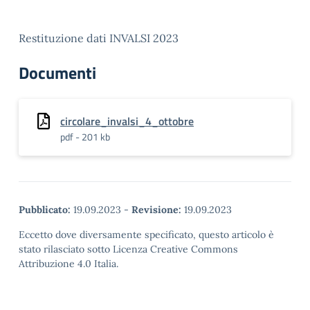
Restituzione dati INVALSI 2023
Documenti
circolare_invalsi_4_ottobre
pdf - 201 kb
Pubblicato:
19.09.2023
-
Revisione:
19.09.2023
Eccetto dove diversamente specificato, questo articolo è
stato rilasciato sotto Licenza Creative Commons
Attribuzione 4.0 Italia.