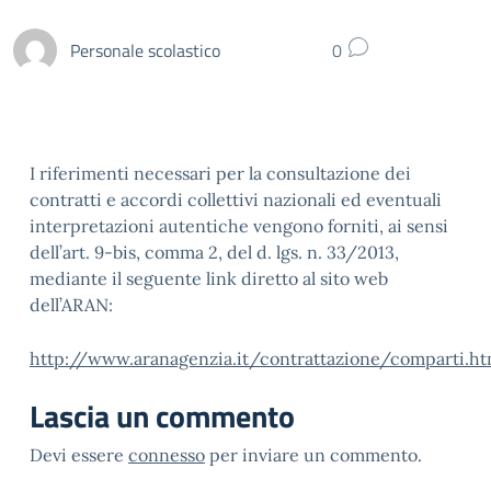
Personale scolastico
0
I riferimenti necessari per la consultazione dei
contratti e accordi collettivi nazionali ed eventuali
interpretazioni autentiche vengono forniti, ai sensi
dell’art. 9-bis, comma 2, del d. lgs. n. 33/2013,
mediante il seguente link diretto al sito web
dell’ARAN:
http://www.aranagenzia.it/contrattazione/comparti.ht
Lascia un commento
Devi essere
connesso
per inviare un commento.