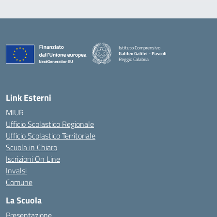
Istituto Comprensivo
Galileo Galilei - Pascoli
Reggio Calabria
Link Esterni
MIUR
Ufficio Scolastico Regionale
Ufficio Scolastico Territoriale
Scuola in Chiaro
Iscrizioni On Line
Invalsi
Comune
La Scuola
Presentazione