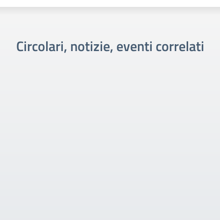
Circolari, notizie, eventi correlati