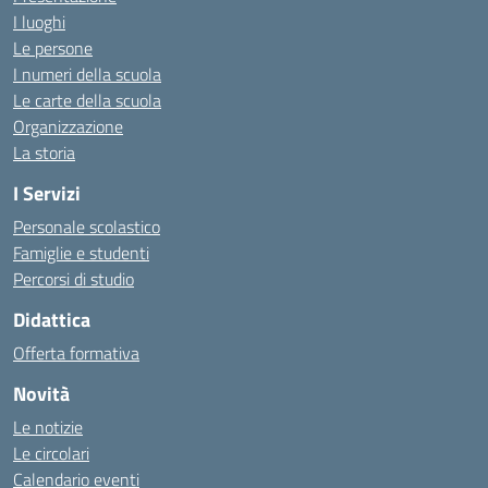
I luoghi
Le persone
I numeri della scuola
Le carte della scuola
Organizzazione
La storia
I Servizi
Personale scolastico
Famiglie e studenti
Percorsi di studio
Didattica
Offerta formativa
Novità
Le notizie
Le circolari
Calendario eventi