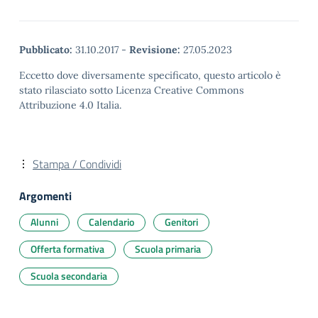
Pubblicato:
31.10.2017
-
Revisione:
27.05.2023
Eccetto dove diversamente specificato, questo articolo è
stato rilasciato sotto Licenza Creative Commons
Attribuzione 4.0 Italia.
Stampa / Condividi
Argomenti
Alunni
Calendario
Genitori
Offerta formativa
Scuola primaria
Scuola secondaria