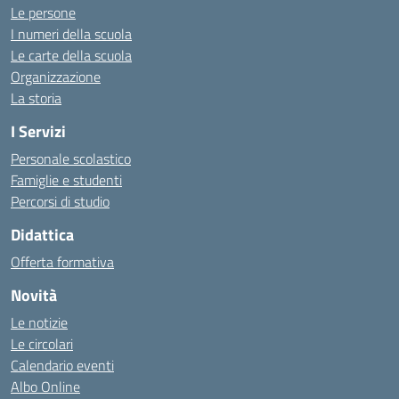
Le persone
I numeri della scuola
Le carte della scuola
Organizzazione
La storia
I Servizi
Personale scolastico
Famiglie e studenti
Percorsi di studio
Didattica
Offerta formativa
Novità
Le notizie
Le circolari
Calendario eventi
Albo Online