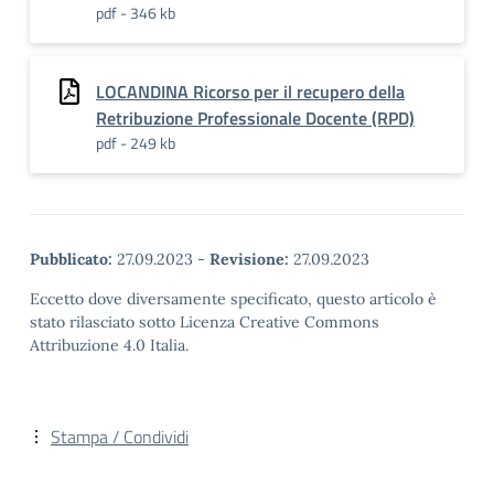
pdf - 346 kb
LOCANDINA Ricorso per il recupero della
Retribuzione Professionale Docente (RPD)
pdf - 249 kb
Pubblicato:
27.09.2023
-
Revisione:
27.09.2023
Eccetto dove diversamente specificato, questo articolo è
stato rilasciato sotto Licenza Creative Commons
Attribuzione 4.0 Italia.
Stampa / Condividi