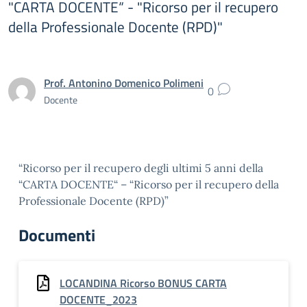
"CARTA DOCENTE“ - "Ricorso per il recupero
della Professionale Docente (RPD)"
Prof. Antonino Domenico Polimeni
0
Docente
“Ricorso per il recupero degli ultimi 5 anni della
“CARTA DOCENTE“ – “Ricorso per il recupero della
Professionale Docente (RPD)”
Documenti
LOCANDINA Ricorso BONUS CARTA
DOCENTE_2023