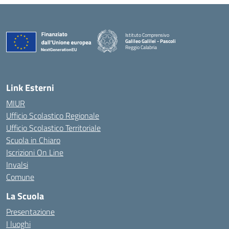
Istituto Comprensivo
Galileo Galilei - Pascoli
Reggio Calabria
Link Esterni
MIUR
Ufficio Scolastico Regionale
Ufficio Scolastico Territoriale
Scuola in Chiaro
Iscrizioni On Line
Invalsi
Comune
La Scuola
Presentazione
I luoghi