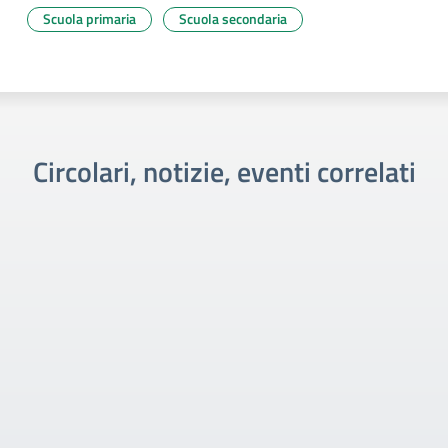
Scuola primaria
Scuola secondaria
Circolari, notizie, eventi correlati