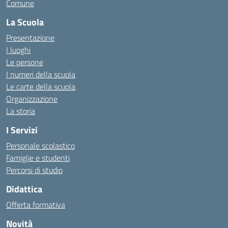
Comune
La Scuola
Presentazione
I luoghi
Le persone
I numeri della scuola
Le carte della scuola
Organizzazione
La storia
I Servizi
Personale scolastico
Famiglie e studenti
Percorsi di studio
Didattica
Offerta formativa
Novità