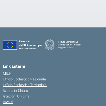
Istituto Comprensivo
Galileo Galilei - Pascoli
Reggio Calabria
Link Esterni
MIUR
Ufficio Scolastico Regionale
Ufficio Scolastico Territoriale
Scuola in Chiaro
Iscrizioni On Line
Invalsi