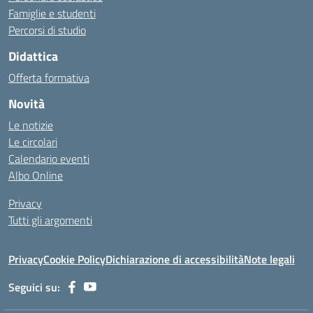
Famiglie e studenti
Percorsi di studio
Didattica
Offerta formativa
Novità
Le notizie
Le circolari
Calendario eventi
Albo Online
Privacy
Tutti gli argomenti
Privacy
Cookie Policy
Dichiarazione di accessibilità
Note legali
Seguici su: