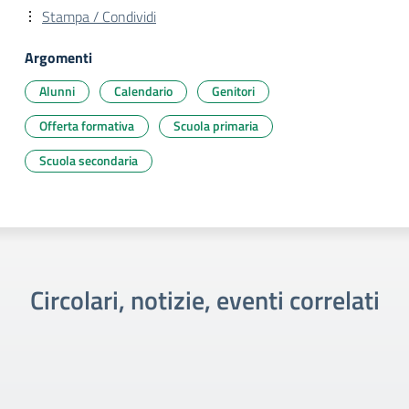
Stampa / Condividi
Argomenti
Alunni
Calendario
Genitori
Offerta formativa
Scuola primaria
Scuola secondaria
Circolari, notizie, eventi correlati