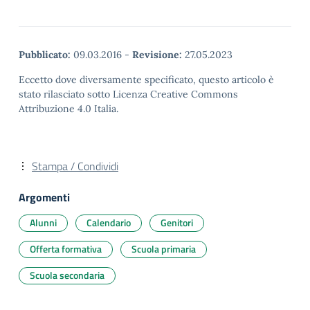
Pubblicato:
09.03.2016
-
Revisione:
27.05.2023
Eccetto dove diversamente specificato, questo articolo è
stato rilasciato sotto Licenza Creative Commons
Attribuzione 4.0 Italia.
Stampa / Condividi
Argomenti
Alunni
Calendario
Genitori
Offerta formativa
Scuola primaria
Scuola secondaria