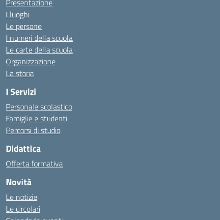
Presentazione
I luoghi
Le persone
I numeri della scuola
Le carte della scuola
Organizzazione
La storia
I Servizi
Personale scolastico
Famiglie e studenti
Percorsi di studio
Didattica
Offerta formativa
Novità
Le notizie
Le circolari