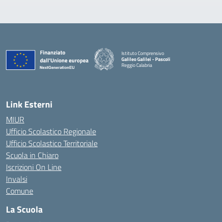
Istituto Comprensivo
Galileo Galilei - Pascoli
Reggio Calabria
Link Esterni
MIUR
Ufficio Scolastico Regionale
Ufficio Scolastico Territoriale
Scuola in Chiaro
Iscrizioni On Line
Invalsi
Comune
La Scuola