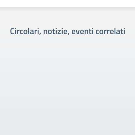
Circolari, notizie, eventi correlati