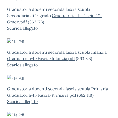
Graduatoria docenti seconda fascia scuola
Secondaria di 1° grado
Graduatoria-II-Fascia-1°-
Grado.pdf
(362 KB)
Scarica allegato
Graduatoria docenti seconda fascia scuola Infanzia
Graduatoria-II-Fascia-Infanzia.pdf
(563 KB)
Scarica allegato
Graduatoria docenti seconda fascia scuola Primaria
Graduatoria-II-Fascia-Primaria.pdf
(662 KB)
Scarica allegato