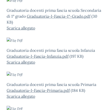
Graduatoria docenti prima fascia scuola Secondaria
di 1° grado
Graduatoria-I-Fascia-1°-Grado.pdf
(30
KB)
Scarica allegato
Graduatoria docenti prima fascia scuola Infanzia
Graduatoria-I-Fascia-Infanzia.pdf
(197 KB)
Scarica allegato
Graduatoria docenti prima fascia scuola Primaria
Graduatoria-I-Fascia-Primaria.pdf
(184 KB)
Scarica allegato