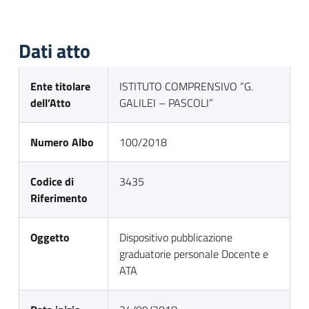
Dati atto
Ente titolare
ISTITUTO COMPRENSIVO “G.
dell’Atto
GALILEI – PASCOLI”
Numero Albo
100/2018
Codice di
3435
Riferimento
Oggetto
Dispositivo pubblicazione
graduatorie personale Docente e
ATA