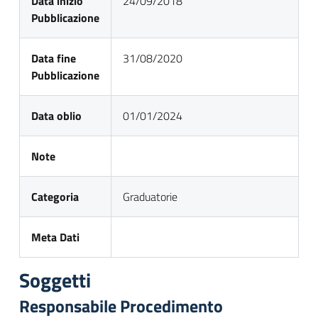
Data inizio
24/09/2018
Pubblicazione
Data fine
31/08/2020
Pubblicazione
Data oblio
01/01/2024
Note
Categoria
Graduatorie
Meta Dati
Soggetti
Responsabile Procedimento