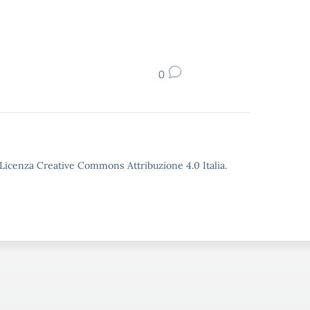
0
o Licenza Creative Commons Attribuzione 4.0 Italia.