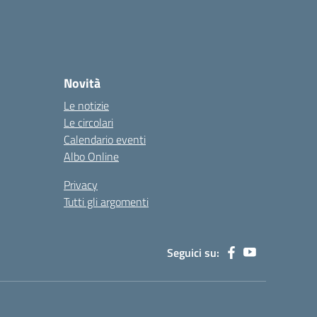
Novità
Le notizie
Le circolari
Calendario eventi
Albo Online
Privacy
Tutti gli argomenti
Seguici su: