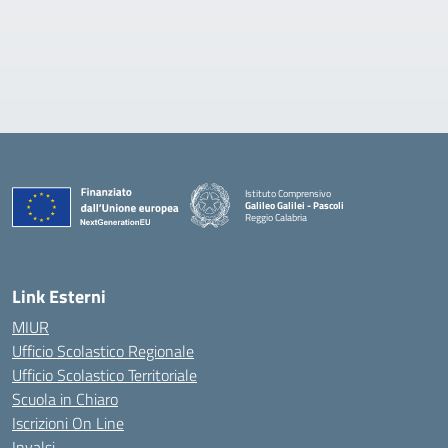
Istituto Comprensivo
Galileo Galilei - Pascoli
Reggio Calabria
Link Esterni
MIUR
Ufficio Scolastico Regionale
Ufficio Scolastico Territoriale
Scuola in Chiaro
Iscrizioni On Line
Invalsi