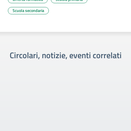
Scuola secondaria
Circolari, notizie, eventi correlati