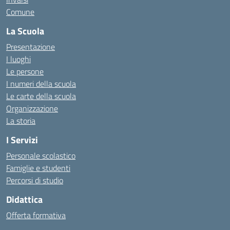
Comune
La Scuola
Presentazione
I luoghi
Le persone
I numeri della scuola
Le carte della scuola
Organizzazione
La storia
I Servizi
Personale scolastico
Famiglie e studenti
Percorsi di studio
Didattica
Offerta formativa