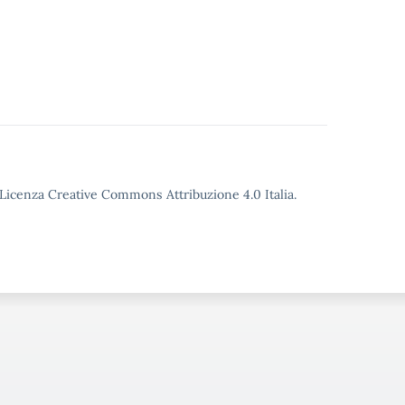
o Licenza Creative Commons Attribuzione 4.0 Italia.