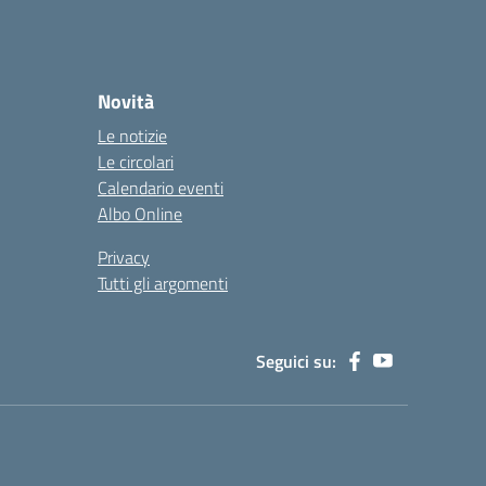
Novità
Le notizie
Le circolari
Calendario eventi
Albo Online
Privacy
Tutti gli argomenti
Seguici su: