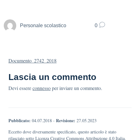
Personale scolastico
0
Documento_2742_2018
Lascia un commento
Devi essere
connesso
per inviare un commento.
Pubblicato:
Revisione:
04.07.2018
-
27.05.2023
Eccetto dove diversamente specificato, questo articolo è stato
rilasciato sotto Licenza Creative Commons Attribuzione 4.0 Italia.