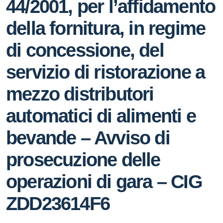
44/2001, per l’affidamento
della fornitura, in regime
di concessione, del
servizio di ristorazione a
mezzo distributori
automatici di alimenti e
bevande – Avviso di
prosecuzione delle
operazioni di gara – CIG
ZDD23614F6