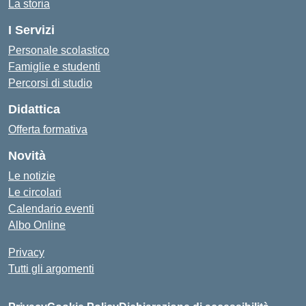
La storia
I Servizi
Personale scolastico
Famiglie e studenti
Percorsi di studio
Didattica
Offerta formativa
Novità
Le notizie
Le circolari
Calendario eventi
Albo Online
Privacy
Tutti gli argomenti