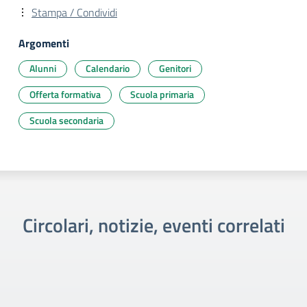
Stampa / Condividi
Argomenti
Alunni
Calendario
Genitori
Offerta formativa
Scuola primaria
Scuola secondaria
Circolari, notizie, eventi correlati