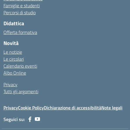
Famiglie e studenti
Percorsi di studio
Didattica
Offerta formativa
Novità
Le notizie
Le circolari
Calendario eventi
Albo Online
Privacy
Tutti gli argomenti
Privacy
Cookie Policy
Dichiarazione di accessibilità
Note legali
Seguici su: