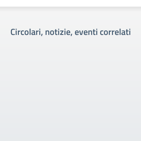
Circolari, notizie, eventi correlati