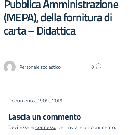
Pubblica Amministrazione
(MEPA), della fornitura di
carta – Didattica
Personale scolastico
0
Documento_1909_2019
Lascia un commento
Devi essere
connesso
per inviare un commento.