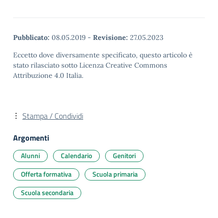
Pubblicato:
08.05.2019
-
Revisione:
27.05.2023
Eccetto dove diversamente specificato, questo articolo è
stato rilasciato sotto Licenza Creative Commons
Attribuzione 4.0 Italia.
Stampa / Condividi
Argomenti
Alunni
Calendario
Genitori
Offerta formativa
Scuola primaria
Scuola secondaria