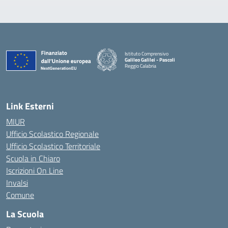
Istituto Comprensivo
Galileo Galilei - Pascoli
Reggio Calabria
Link Esterni
MIUR
Ufficio Scolastico Regionale
Ufficio Scolastico Territoriale
Scuola in Chiaro
Iscrizioni On Line
Invalsi
Comune
La Scuola