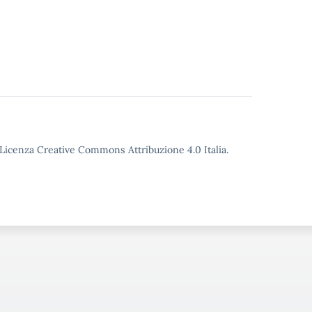
o Licenza Creative Commons Attribuzione 4.0 Italia.