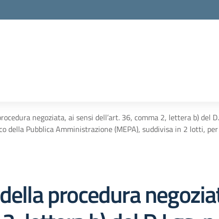
rocedura negoziata, ai sensi dell’art. 36, comma 2, lettera b) del 
o della Pubblica Amministrazione (MEPA), suddivisa in 2 lotti, per l’
della procedura negoziat