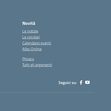
Novità
Le notizie
Le circolari
Calendario eventi
Albo Online
Privacy
Tutti gli argomenti
Seguici su: