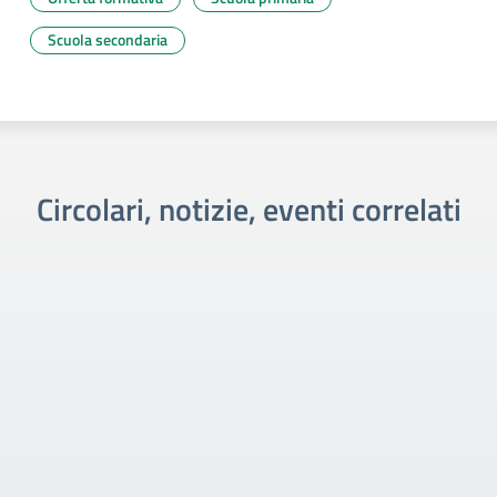
Scuola secondaria
Circolari, notizie, eventi correlati