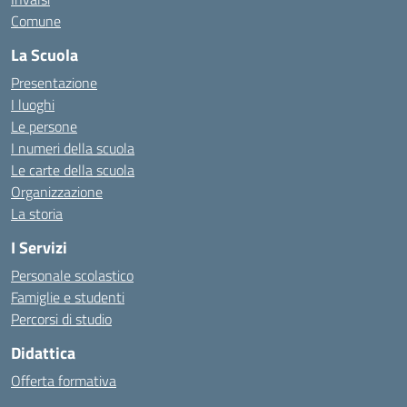
Comune
La Scuola
Presentazione
I luoghi
Le persone
I numeri della scuola
Le carte della scuola
Organizzazione
La storia
I Servizi
Personale scolastico
Famiglie e studenti
Percorsi di studio
Didattica
Offerta formativa