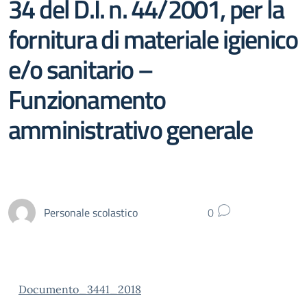
34 del D.I. n. 44/2001, per la
fornitura di materiale igienico
e/o sanitario –
Funzionamento
amministrativo generale
Personale scolastico
0
Documento_3441_2018