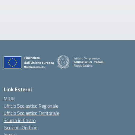
Istituto Comprensivo
Galileo Galilei - Pascoli
Reggio Calabria
Link Esterni
MIUR
Ufficio Scolastico Regionale
Ufficio Scolastico Territoriale
Scuola in Chiaro
Iscrizioni On Line
Invalsi