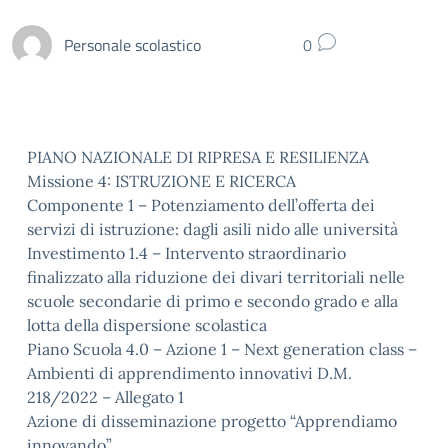
Personale scolastico
0
PIANO NAZIONALE DI RIPRESA E RESILIENZA
Missione 4: ISTRUZIONE E RICERCA
Componente 1 – Potenziamento dell’offerta dei
servizi di istruzione: dagli asili nido alle università
Investimento 1.4 – Intervento straordinario
finalizzato alla riduzione dei divari territoriali nelle
scuole secondarie di primo e secondo grado e alla
lotta della dispersione scolastica
Piano Scuola 4.0 – Azione 1 – Next generation class –
Ambienti di apprendimento innovativi D.M.
218/2022 – Allegato 1
Azione di disseminazione progetto “Apprendiamo
innovando”