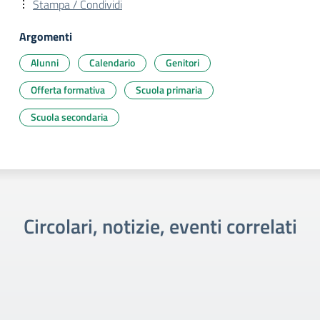
Stampa / Condividi
Argomenti
Alunni
Calendario
Genitori
Offerta formativa
Scuola primaria
Scuola secondaria
Circolari, notizie, eventi correlati