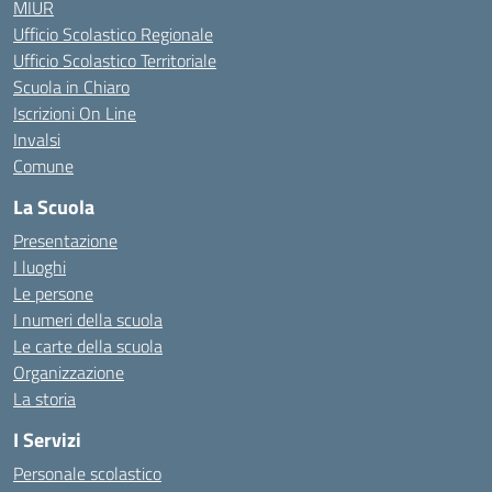
MIUR
Ufficio Scolastico Regionale
Ufficio Scolastico Territoriale
Scuola in Chiaro
Iscrizioni On Line
Invalsi
Comune
La Scuola
Presentazione
I luoghi
Le persone
I numeri della scuola
Le carte della scuola
Organizzazione
La storia
I Servizi
Personale scolastico