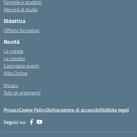
Famiglie e studenti
Percorsi di studio
Didattica
Offerta formativa
Novità
Le notizie
Le circolari
Calendario eventi
Albo Online
Privacy
Tutti gli argomenti
Privacy
Cookie Policy
Dichiarazione di accessibilità
Note legali
Seguici su: