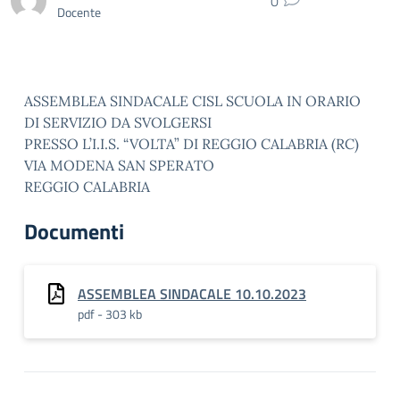
0
Docente
ASSEMBLEA SINDACALE CISL SCUOLA IN ORARIO
DI SERVIZIO DA SVOLGERSI
PRESSO L’I.I.S. “VOLTA” DI REGGIO CALABRIA (RC)
VIA MODENA SAN SPERATO
REGGIO CALABRIA
Documenti
ASSEMBLEA SINDACALE 10.10.2023
pdf - 303 kb