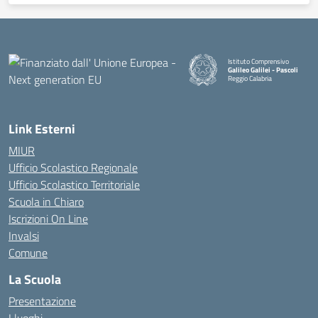
Istituto Comprensivo
Galileo Galilei - Pascoli
Reggio Calabria
Link Esterni
MIUR
Ufficio Scolastico Regionale
Ufficio Scolastico Territoriale
Scuola in Chiaro
Iscrizioni On Line
Invalsi
Comune
La Scuola
Presentazione