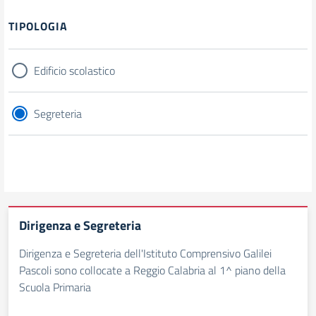
TIPOLOGIA
Edificio scolastico
Segreteria
Dirigenza e Segreteria
Dirigenza e Segreteria dell'Istituto Comprensivo Galilei
Pascoli sono collocate a Reggio Calabria al 1^ piano della
Scuola Primaria