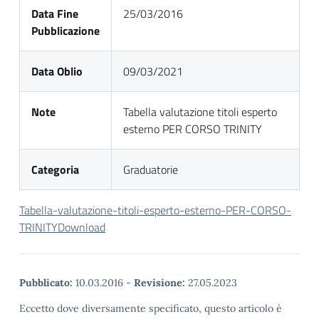
Data Fine
25/03/2016
Pubblicazione
Data Oblio
09/03/2021
Note
Tabella valutazione titoli esperto
esterno PER CORSO TRINITY
Categoria
Graduatorie
Tabella-valutazione-titoli-esperto-esterno-PER-CORSO-
TRINITY
Download
Pubblicato:
10.03.2016
-
Revisione:
27.05.2023
Eccetto dove diversamente specificato, questo articolo è