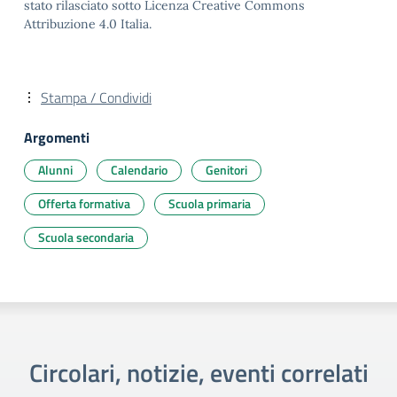
stato rilasciato sotto Licenza Creative Commons
Attribuzione 4.0 Italia.
Stampa / Condividi
Argomenti
Alunni
Calendario
Genitori
Offerta formativa
Scuola primaria
Scuola secondaria
Circolari, notizie, eventi correlati