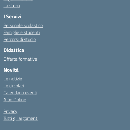
La storia
I Servizi
Personale scolastico
Famiglie e studenti
Percorsi di studio
Didattica
Offerta formativa
Novità
Le notizie
Le circolari
Calendario eventi
Albo Online
Privacy
Tutti gli argomenti