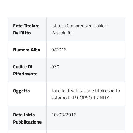
Ente Titolare
Istituto Comprensivo Galilei-
Dell’Atto
Pascoli RC
Numero Albo
9/2016
Codice Di
930
Riferimento
Oggetto
Tabelle di valutazione titoli esperto
esterno PER CORSO TRINITY.
Data Inizio
10/03/2016
Pubblicazione