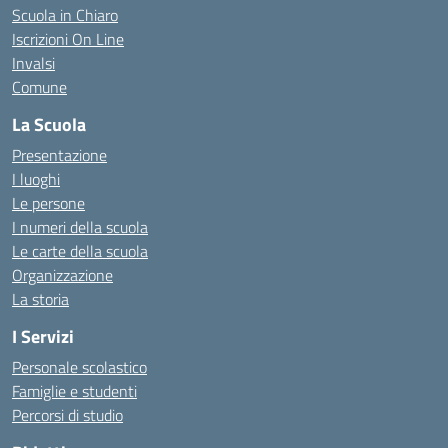
Scuola in Chiaro
Iscrizioni On Line
Invalsi
Comune
La Scuola
Presentazione
I luoghi
Le persone
I numeri della scuola
Le carte della scuola
Organizzazione
La storia
I Servizi
Personale scolastico
Famiglie e studenti
Percorsi di studio