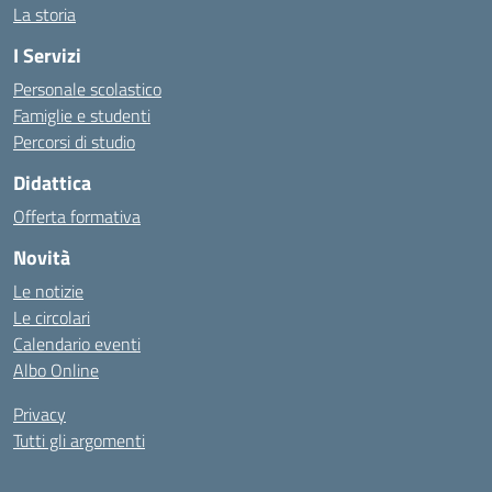
La storia
I Servizi
Personale scolastico
Famiglie e studenti
Percorsi di studio
Didattica
Offerta formativa
Novità
Le notizie
Le circolari
Calendario eventi
Albo Online
Privacy
Tutti gli argomenti