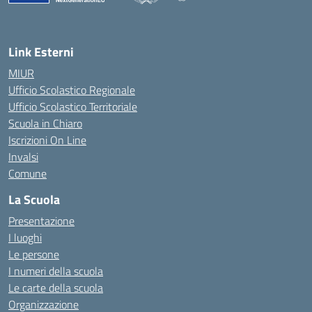
Link Esterni
MIUR
Ufficio Scolastico Regionale
Ufficio Scolastico Territoriale
Scuola in Chiaro
Iscrizioni On Line
Invalsi
Comune
La Scuola
Presentazione
I luoghi
Le persone
I numeri della scuola
Le carte della scuola
Organizzazione