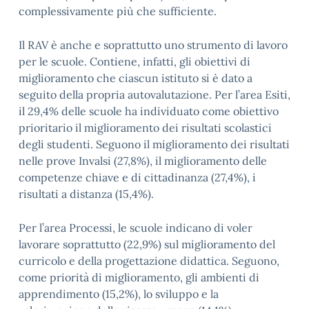
complessivamente più che sufficiente.
Il RAV è anche e soprattutto uno strumento di lavoro
per le scuole. Contiene, infatti, gli obiettivi di
miglioramento che ciascun istituto si è dato a
seguito della propria autovalutazione. Per l’area Esiti,
il 29,4% delle scuole ha individuato come obiettivo
prioritario il miglioramento dei risultati scolastici
degli studenti. Seguono il miglioramento dei risultati
nelle prove Invalsi (27,8%), il miglioramento delle
competenze chiave e di cittadinanza (27,4%), i
risultati a distanza (15,4%).
Per l’area Processi, le scuole indicano di voler
lavorare soprattutto (22,9%) sul miglioramento del
curricolo e della progettazione didattica. Seguono,
come priorità di miglioramento, gli ambienti di
apprendimento (15,2%), lo sviluppo e la