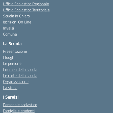
Ufficio Scolastico Regionale
Ufficio Scolastico Territoriale
Scuola in Chiaro
Iscrizioni On Line
Invalsi
Comune
La Scuola
Presentazione
I luoghi
Le persone
I numeri della scuola
Le carte della scuola
Organizzazione
La storia
I Servizi
Personale scolastico
Famiglie e studenti