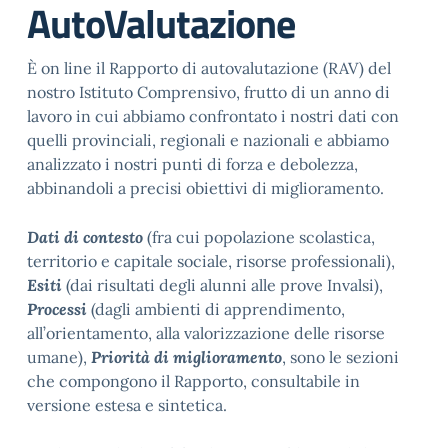
AutoValutazione
È on line il Rapporto di autovalutazione (RAV) del
nostro Istituto Comprensivo, frutto di un anno di
lavoro in cui abbiamo confrontato i nostri dati con
quelli provinciali, regionali e nazionali e abbiamo
analizzato i nostri punti di forza e debolezza,
abbinandoli a precisi obiettivi di miglioramento.
Dati di contesto
(fra cui popolazione scolastica,
territorio e capitale sociale, risorse professionali),
Esiti
(dai risultati degli alunni alle prove Invalsi),
Processi
(dagli ambienti di apprendimento,
all’orientamento, alla valorizzazione delle risorse
umane),
Priorità di miglioramento
, sono le sezioni
che compongono il Rapporto, consultabile in
versione estesa e sintetica.