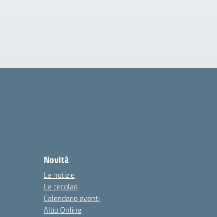
Novità
Le notizie
Le circolari
Calendario eventi
Albo Online