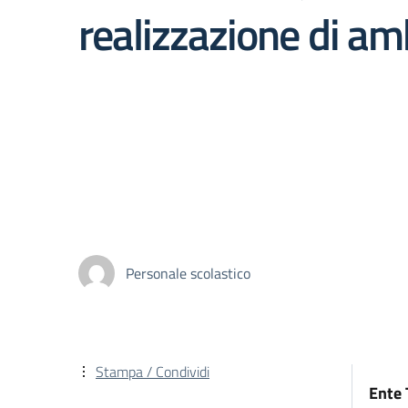
realizzazione di amb
Personale scolastico
Stampa / Condividi
Ente 