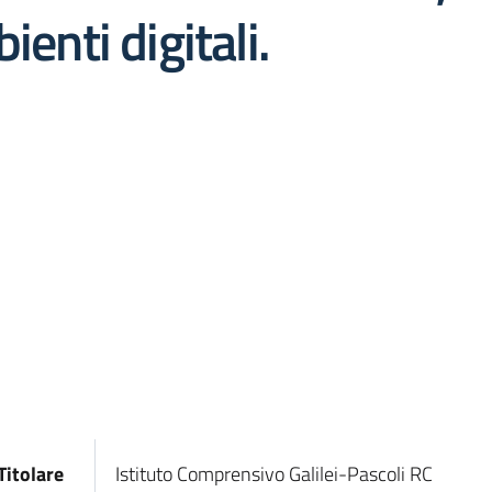
ienti digitali.
Titolare
Istituto Comprensivo Galilei-Pascoli RC