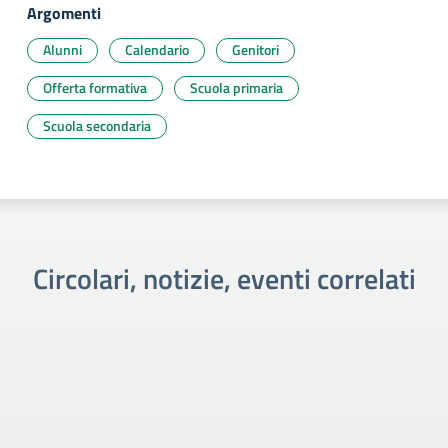
Argomenti
Alunni
Calendario
Genitori
Offerta formativa
Scuola primaria
Scuola secondaria
Circolari, notizie, eventi correlati