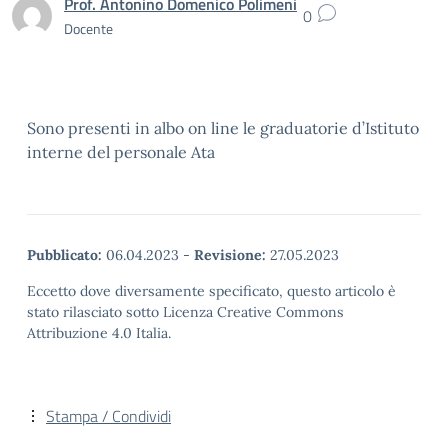
Prof. Antonino Domenico Polimeni
0
Docente
Sono presenti in albo on line le graduatorie d’Istituto
interne del personale Ata
Pubblicato:
06.04.2023
-
Revisione:
27.05.2023
Eccetto dove diversamente specificato, questo articolo è
stato rilasciato sotto Licenza Creative Commons
Attribuzione 4.0 Italia.
Stampa / Condividi