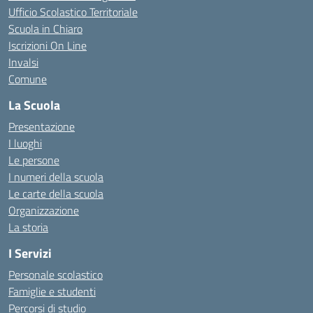
Ufficio Scolastico Territoriale
Scuola in Chiaro
Iscrizioni On Line
Invalsi
Comune
La Scuola
Presentazione
I luoghi
Le persone
I numeri della scuola
Le carte della scuola
Organizzazione
La storia
I Servizi
Personale scolastico
Famiglie e studenti
Percorsi di studio