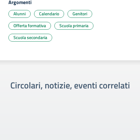
Argomenti
Alunni
Calendario
Genitori
Offerta formativa
Scuola primaria
Scuola secondaria
Circolari, notizie, eventi correlati