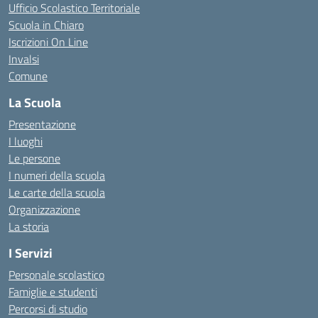
Ufficio Scolastico Territoriale
Scuola in Chiaro
Iscrizioni On Line
Invalsi
Comune
La Scuola
Presentazione
I luoghi
Le persone
I numeri della scuola
Le carte della scuola
Organizzazione
La storia
I Servizi
Personale scolastico
Famiglie e studenti
Percorsi di studio