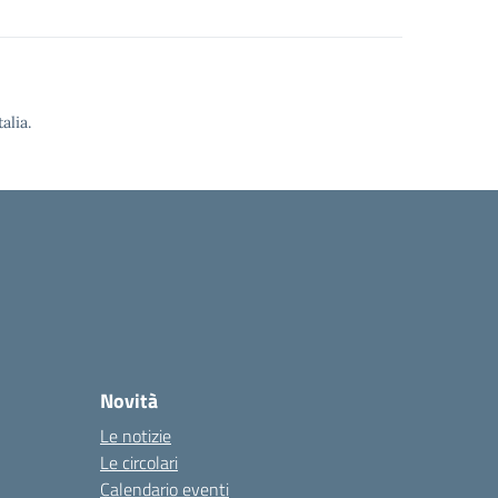
alia.
Novità
Le notizie
Le circolari
Calendario eventi