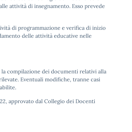
alle attività di insegnamento. Esso prevede
ività di programmazione e verifica di inizio
andamento delle attività educative nelle
e la compilazione dei documenti relativi alla
rilevate. Eventuali modifiche, tranne casi
bilite.
2022, approvato dal Collegio dei Docenti