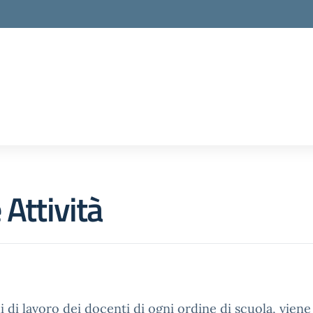
 Attività
i di lavoro dei docenti di ogni ordine di scuola, viene