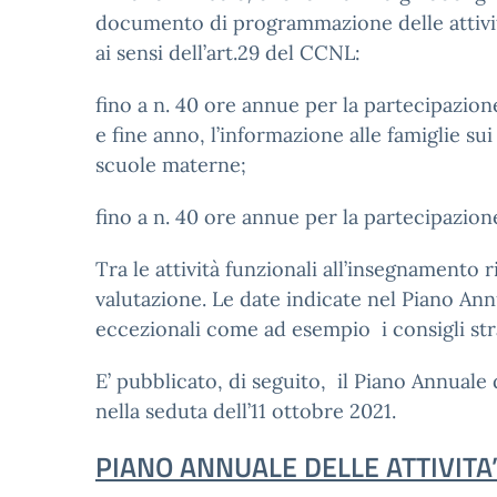
documento di programmazione delle attività
ai sensi dell’art.29 del CCNL:
fino a n. 40 ore annue per la partecipazione
e fine anno, l’informazione alle famiglie sui
scuole materne;
fino a n. 40 ore annue per la partecipazione 
Tra le attività funzionali all’insegnamento 
valutazione. Le date indicate nel Piano Ann
eccezionali come ad esempio i consigli st
E’ pubblicato, di seguito, il Piano Annuale
nella seduta dell’11 ottobre 2021.
PIANO ANNUALE DELLE ATTIVITA