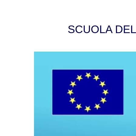
SCUOLA DELL