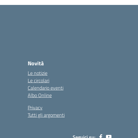
Novità
Le notizie
Le circolari
Calendario eventi
Albo Online
Privacy
Tutti gli argomenti
Seguici su: