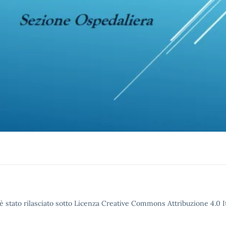
è stato rilasciato sotto Licenza Creative Commons Attribuzione 4.0 It