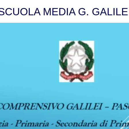
SCUOLA MEDIA G. GALILE