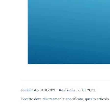
Pubblicato:
11.01.2021
-
Revisione:
23.03.2023
Eccetto dove diversamente specificato, questo articolo 