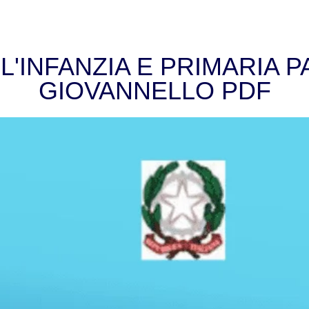
'INFANZIA E PRIMARIA P
GIOVANNELLO PDF