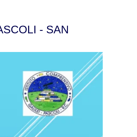
ASCOLI - SAN