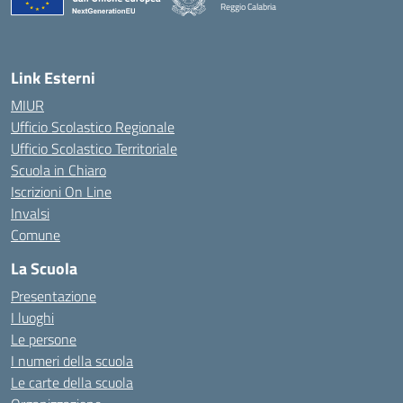
Reggio Calabria
Link Esterni
MIUR
Ufficio Scolastico Regionale
Ufficio Scolastico Territoriale
Scuola in Chiaro
Iscrizioni On Line
Invalsi
Comune
La Scuola
Presentazione
I luoghi
Le persone
I numeri della scuola
Le carte della scuola