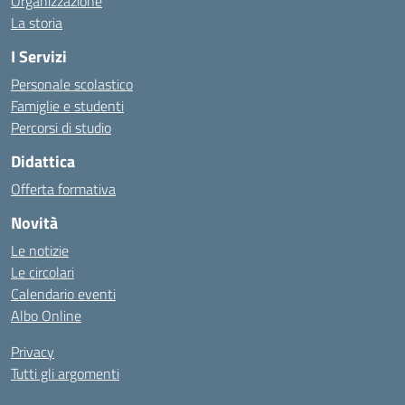
Organizzazione
La storia
I Servizi
Personale scolastico
Famiglie e studenti
Percorsi di studio
Didattica
Offerta formativa
Novità
Le notizie
Le circolari
Calendario eventi
Albo Online
Privacy
Tutti gli argomenti