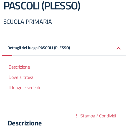
PASCOLI (PLESSO)
SCUOLA PRIMARIA
Dettagli del luogo PASCOLI (PLESSO)
Descrizione
Dove si trova
Il luogo è sede di
Stampa / Condividi
Descrizione