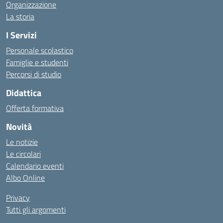
Organizzazione
La storia
I Servizi
Personale scolastico
Famiglie e studenti
Percorsi di studio
Didattica
Offerta formativa
Novità
Le notizie
Le circolari
Calendario eventi
Albo Online
Privacy
Tutti gli argomenti