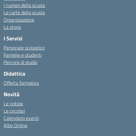
I numeri della scuola
Le carte della scuola
Organizzazione
La storia
I Servizi
Personale scolastico
Famiglie e studenti
Percorsi di studio
Didattica
Offerta formativa
Novità
Le notizie
Le circolari
Calendario eventi
Albo Online