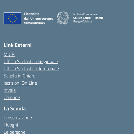
Istituto Comprensivo
Galileo Galilei - Pascoli
Reggio Calabria
Link Esterni
MIUR
Ufficio Scolastico Regionale
Ufficio Scolastico Territoriale
Scuola in Chiaro
Iscrizioni On Line
Invalsi
Comune
La Scuola
Presentazione
I luoghi
Le persone