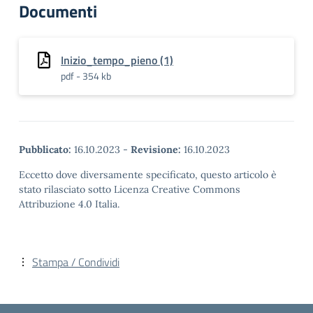
Documenti
Inizio_tempo_pieno (1)
pdf - 354 kb
Pubblicato:
16.10.2023
-
Revisione:
16.10.2023
Eccetto dove diversamente specificato, questo articolo è
stato rilasciato sotto Licenza Creative Commons
Attribuzione 4.0 Italia.
Stampa / Condividi