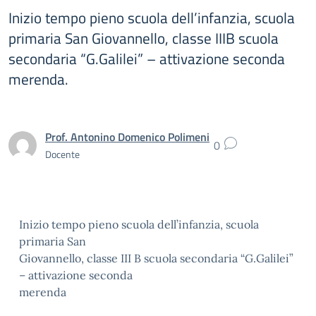
Inizio tempo pieno scuola dell’infanzia, scuola
primaria San Giovannello, classe IIIB scuola
secondaria “G.Galilei” – attivazione seconda
merenda.
Prof. Antonino Domenico Polimeni
0
Docente
Inizio tempo pieno scuola dell’infanzia, scuola
primaria San
Giovannello, classe III B scuola secondaria “G.Galilei”
– attivazione seconda
merenda