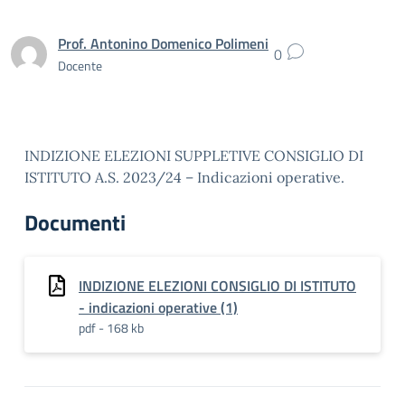
Prof. Antonino Domenico Polimeni
0
Docente
INDIZIONE ELEZIONI SUPPLETIVE CONSIGLIO DI
ISTITUTO A.S. 2023/24 – Indicazioni operative.
Documenti
INDIZIONE ELEZIONI CONSIGLIO DI ISTITUTO
- indicazioni operative (1)
pdf - 168 kb