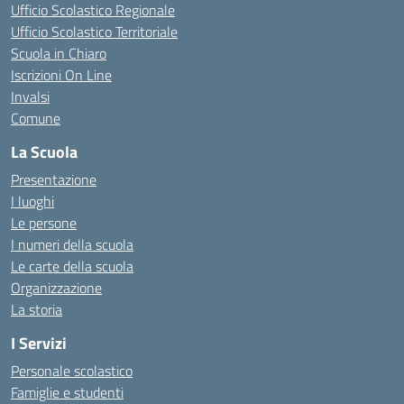
Ufficio Scolastico Regionale
Ufficio Scolastico Territoriale
Scuola in Chiaro
Iscrizioni On Line
Invalsi
Comune
La Scuola
Presentazione
I luoghi
Le persone
I numeri della scuola
Le carte della scuola
Organizzazione
La storia
I Servizi
Personale scolastico
Famiglie e studenti