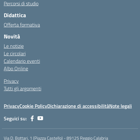
Percorsi di studio
Didattica
Offerta formativa
Novità
Le notizie
Le circolari
Calendario eventi
Albo Online
Privacy
Tutti gli argomenti
Privacy
Cookie Policy
Dichiarazione di accessibilità
Note legali
Seguici su:
Via D. Bottari, 1 (Piazza Castello) - 89125 Reggio Calabria