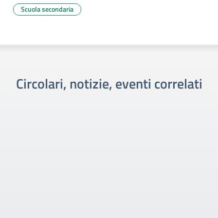
Scuola secondaria
Circolari, notizie, eventi correlati