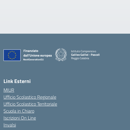
Istituto Comprensivo
Galileo Galilei - Pascoli
Reggio Calabria
Link Esterni
MIUR
Ufficio Scolastico Regionale
Ufficio Scolastico Territoriale
Scuola in Chiaro
Iscrizioni On Line
Invalsi