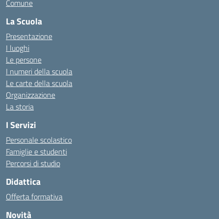
Comune
La Scuola
Presentazione
I luoghi
Le persone
I numeri della scuola
Le carte della scuola
Organizzazione
La storia
I Servizi
Personale scolastico
Famiglie e studenti
Percorsi di studio
Didattica
Offerta formativa
Novità