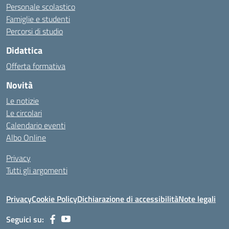
Personale scolastico
Famiglie e studenti
Percorsi di studio
Didattica
Offerta formativa
Novità
Le notizie
Le circolari
Calendario eventi
Albo Online
Privacy
Tutti gli argomenti
Privacy
Cookie Policy
Dichiarazione di accessibilità
Note legali
Seguici su: