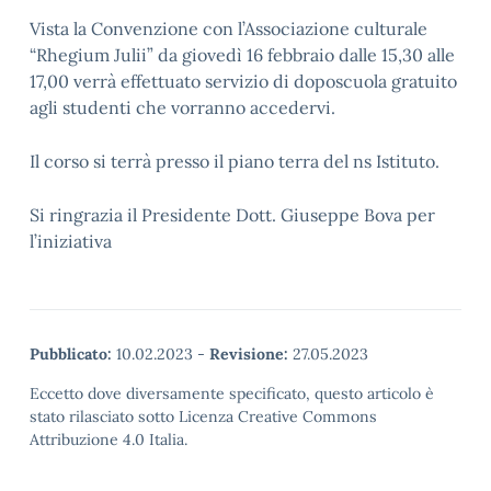
Vista la Convenzione con l’Associazione culturale
“Rhegium Julii” da giovedì 16 febbraio dalle 15,30 alle
17,00 verrà effettuato servizio di doposcuola gratuito
agli studenti che vorranno accedervi.
Il corso si terrà presso il piano terra del ns Istituto.
Si ringrazia il Presidente Dott. Giuseppe Bova per
l’iniziativa
Pubblicato:
10.02.2023
-
Revisione:
27.05.2023
Eccetto dove diversamente specificato, questo articolo è
stato rilasciato sotto Licenza Creative Commons
Attribuzione 4.0 Italia.