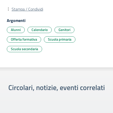
Stampa / Condividi
Argomenti
Alunni
Calendario
Genitori
Offerta formativa
Scuola primaria
Scuola secondaria
Circolari, notizie, eventi correlati