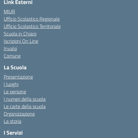
Link Esterni
MIUR
Ufficio Scolastico Regionale
Ufficio Scolastico Territoriale
Scuola in Chiaro
Iscrizioni On Line
Invalsi
Comune
La Scuola
Presentazione
I luoghi
Le persone
I numeri della scuola
Le carte della scuola
Organizzazione
La storia
I Servizi