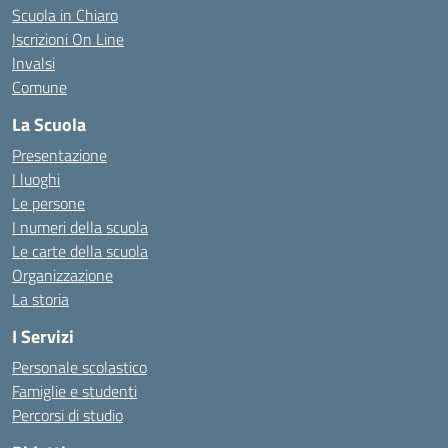
Scuola in Chiaro
Iscrizioni On Line
Invalsi
Comune
La Scuola
Presentazione
I luoghi
Le persone
I numeri della scuola
Le carte della scuola
Organizzazione
La storia
I Servizi
Personale scolastico
Famiglie e studenti
Percorsi di studio