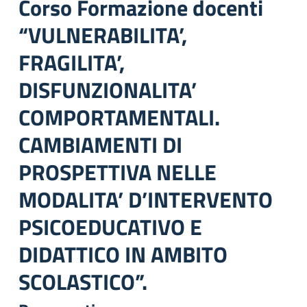
Corso Formazione docenti
“VULNERABILITA’,
FRAGILITA’,
DISFUNZIONALITA’
COMPORTAMENTALI.
CAMBIAMENTI DI
PROSPETTIVA NELLE
MODALITA’ D’INTERVENTO
PSICOEDUCATIVO E
DIDATTICO IN AMBITO
SCOLASTICO”.