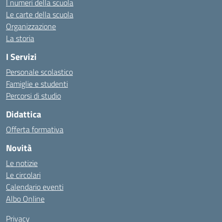
I numeri della scuola
Le carte della scuola
Organizzazione
La storia
I Servizi
Personale scolastico
Famiglie e studenti
Percorsi di studio
Didattica
Offerta formativa
Novità
Le notizie
Le circolari
Calendario eventi
Albo Online
Privacy