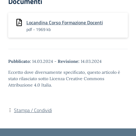
Documenti
Locandina Corso Formazione Docenti
pdf - 1969 kb
Pubblicato:
14.03.2024
-
Revisione:
14.03.2024
Eccetto dove diversamente specificato, questo articolo è
stato rilasciato sotto Licenza Creative Commons
Attribuzione 4.0 Italia.
Stampa / Condividi