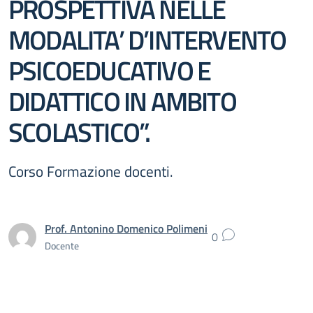
PROSPETTIVA NELLE
MODALITA’ D’INTERVENTO
PSICOEDUCATIVO E
DIDATTICO IN AMBITO
SCOLASTICO”.
Corso Formazione docenti.
Prof. Antonino Domenico Polimeni
0
Docente