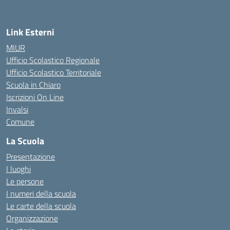
Link Esterni
MIUR
Ufficio Scolastico Regionale
Ufficio Scolastico Territoriale
Scuola in Chiaro
Iscrizioni On Line
Invalsi
Comune
La Scuola
Presentazione
I luoghi
Le persone
I numeri della scuola
Le carte della scuola
Organizzazione