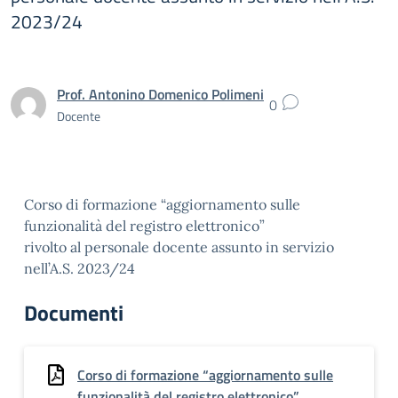
2023/24
Prof. Antonino Domenico Polimeni
0
Docente
Corso di formazione “aggiornamento sulle
funzionalità del registro elettronico”
rivolto al personale docente assunto in servizio
nell’A.S. 2023/24
Documenti
Corso di formazione “aggiornamento sulle
funzionalità del registro elettronico”