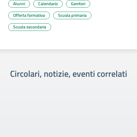
Alunni
Calendario
Genitori
Offerta formativa
Scuola primaria
Scuola secondaria
Circolari, notizie, eventi correlati