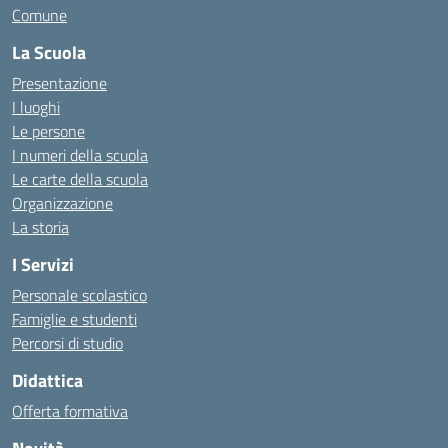
Comune
La Scuola
Presentazione
I luoghi
Le persone
I numeri della scuola
Le carte della scuola
Organizzazione
La storia
I Servizi
Personale scolastico
Famiglie e studenti
Percorsi di studio
Didattica
Offerta formativa