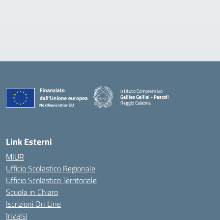
Istituto Comprensivo
Galileo Galilei - Pascoli
Reggio Calabria
Link Esterni
MIUR
Ufficio Scolastico Regionale
Ufficio Scolastico Territoriale
Scuola in Chiaro
Iscrizioni On Line
Invalsi