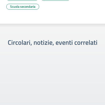
Scuola secondaria
Circolari, notizie, eventi correlati