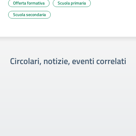
Offerta formativa
Scuola primaria
Scuola secondaria
Circolari, notizie, eventi correlati