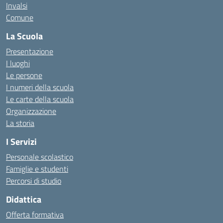
Invalsi
Comune
La Scuola
Presentazione
I luoghi
Le persone
I numeri della scuola
Le carte della scuola
Organizzazione
La storia
I Servizi
Personale scolastico
Famiglie e studenti
Percorsi di studio
Didattica
Offerta formativa