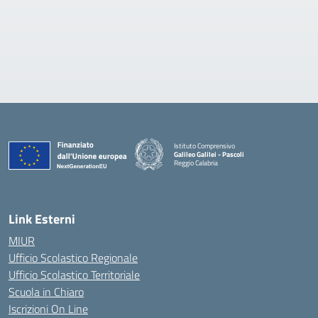
Istituto Comprensivo
Galileo Galilei - Pascoli
Reggio Calabria
Link Esterni
MIUR
Ufficio Scolastico Regionale
Ufficio Scolastico Territoriale
Scuola in Chiaro
Iscrizioni On Line