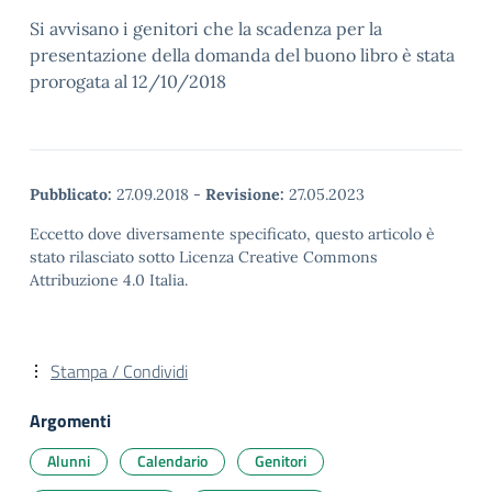
Si avvisano i genitori che la scadenza per la
presentazione della domanda del buono libro è stata
prorogata al 12/10/2018
Pubblicato:
27.09.2018
-
Revisione:
27.05.2023
Eccetto dove diversamente specificato, questo articolo è
stato rilasciato sotto Licenza Creative Commons
Attribuzione 4.0 Italia.
Stampa / Condividi
Argomenti
Alunni
Calendario
Genitori