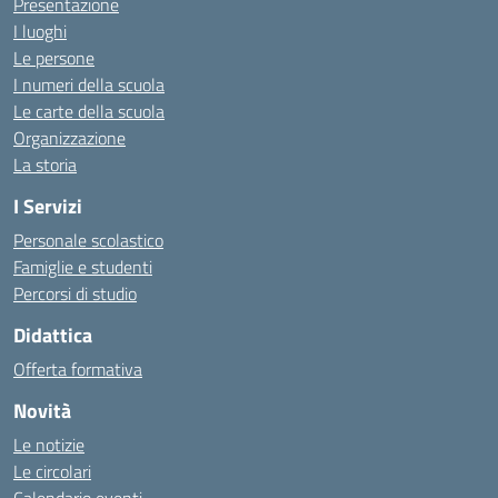
Presentazione
I luoghi
Le persone
I numeri della scuola
Le carte della scuola
Organizzazione
La storia
I Servizi
Personale scolastico
Famiglie e studenti
Percorsi di studio
Didattica
Offerta formativa
Novità
Le notizie
Le circolari