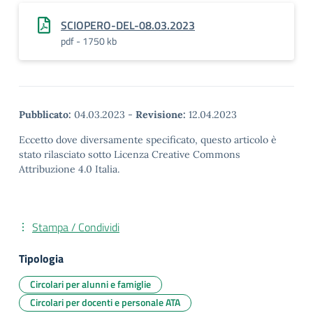
SCIOPERO-DEL-08.03.2023
pdf - 1750 kb
Pubblicato:
04.03.2023
-
Revisione:
12.04.2023
Eccetto dove diversamente specificato, questo articolo è
stato rilasciato sotto Licenza Creative Commons
Attribuzione 4.0 Italia.
Stampa / Condividi
Tipologia
Circolari per alunni e famiglie
Circolari per docenti e personale ATA