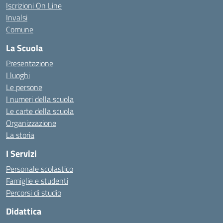
Iscrizioni On Line
Invalsi
Comune
La Scuola
Presentazione
I luoghi
Le persone
I numeri della scuola
Le carte della scuola
Organizzazione
La storia
I Servizi
Personale scolastico
Famiglie e studenti
Percorsi di studio
Didattica