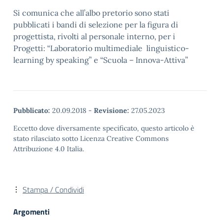
Si comunica che all’albo pretorio sono stati
pubblicati i bandi di selezione per la figura di
progettista, rivolti al personale interno, per i
Progetti: “Laboratorio multimediale linguistico-
learning by speaking” e “Scuola – Innova-Attiva”
Pubblicato:
20.09.2018
-
Revisione:
27.05.2023
Eccetto dove diversamente specificato, questo articolo è
stato rilasciato sotto Licenza Creative Commons
Attribuzione 4.0 Italia.
Stampa / Condividi
Argomenti