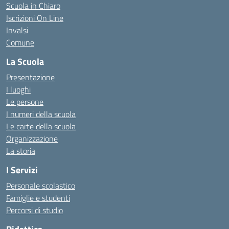
Scuola in Chiaro
Iscrizioni On Line
Invalsi
Comune
La Scuola
Presentazione
I luoghi
Le persone
I numeri della scuola
Le carte della scuola
Organizzazione
La storia
I Servizi
Personale scolastico
Famiglie e studenti
Percorsi di studio