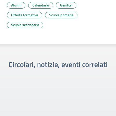
Alunni
Calendario
Genitori
Offerta formativa
Scuola primaria
Scuola secondaria
Circolari, notizie, eventi correlati